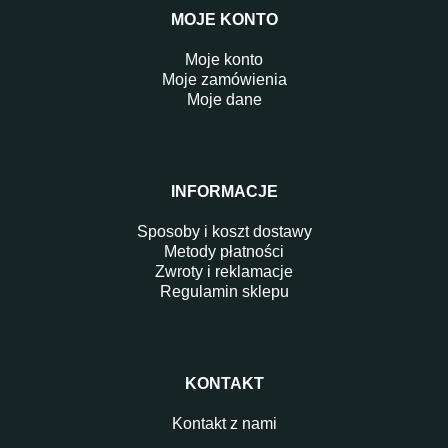
MOJE KONTO
Moje konto
Moje zamówienia
Moje dane
INFORMACJE
Sposoby i koszt dostawy
Metody płatności
Zwroty i reklamacje
Regulamin sklepu
KONTAKT
Kontakt z nami