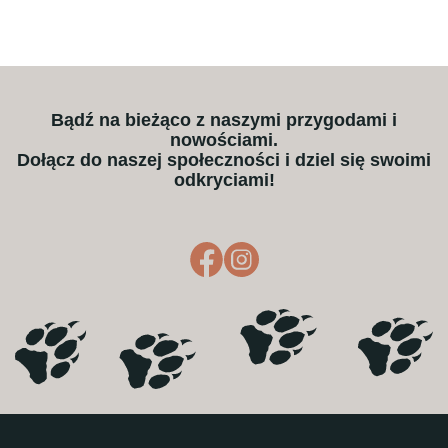
Bądź na bieżąco z naszymi przygodami i
nowościami.
Dołącz do naszej społeczności i dziel się swoimi
odkryciami!