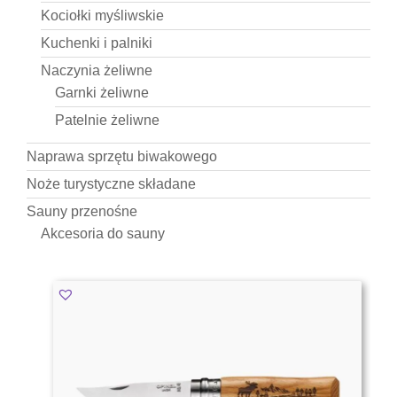
Kociołki myśliwskie
Kuchenki i palniki
Naczynia żeliwne
Garnki żeliwne
Patelnie żeliwne
Naprawa sprzętu biwakowego
Noże turystyczne składane
Sauny przenośne
Akcesoria do sauny